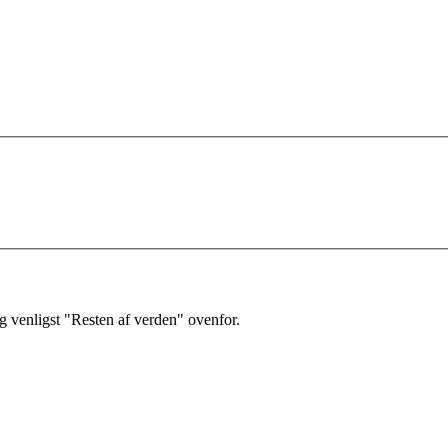
 venligst "Resten af verden" ovenfor.