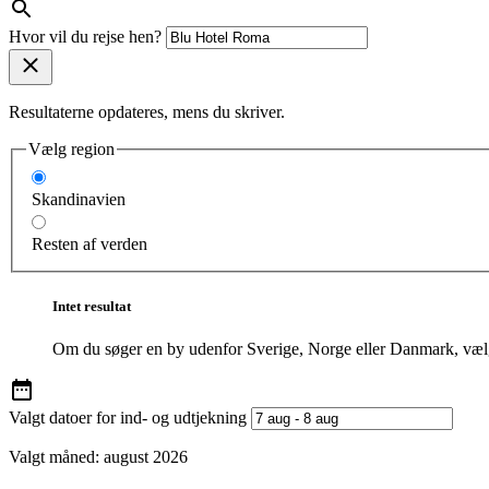
Hvor vil du rejse hen?
Resultaterne opdateres, mens du skriver.
Vælg region
Skandinavien
Resten af verden
Intet resultat
Om du søger en by udenfor Sverige, Norge eller Danmark, vælg
Valgt datoer for ind- og udtjekning
Valgt måned:
august 2026