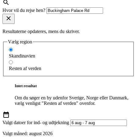
Hvor vil du rejse hen?
Resultaterne opdateres, mens du skriver.
Vælg region
Skandinavien
Resten af verden
Intet resultat
Om du søger en by udenfor Sverige, Norge eller Danmark,
vælg venligst "Resten af verden" ovenfor.
Valgt datoer for ind- og udtjekning
Valgt måned:
august 2026