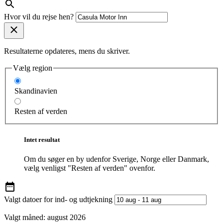
Hvor vil du rejse hen?
Resultaterne opdateres, mens du skriver.
Vælg region
Skandinavien
Resten af verden
Intet resultat
Om du søger en by udenfor Sverige, Norge eller Danmark,
vælg venligst "Resten af verden" ovenfor.
Valgt datoer for ind- og udtjekning
Valgt måned:
august 2026