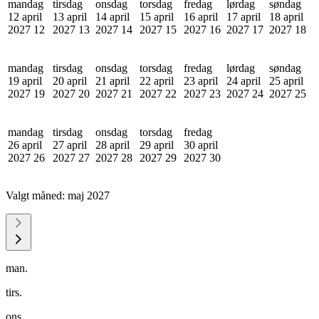
mandag
tirsdag
onsdag
torsdag
fredag
lørdag
søndag
12 april
13 april
14 april
15 april
16 april
17 april
18 april
2027
12
2027
13
2027
14
2027
15
2027
16
2027
17
2027
18
mandag
tirsdag
onsdag
torsdag
fredag
lørdag
søndag
19 april
20 april
21 april
22 april
23 april
24 april
25 april
2027
19
2027
20
2027
21
2027
22
2027
23
2027
24
2027
25
mandag
tirsdag
onsdag
torsdag
fredag
26 april
27 april
28 april
29 april
30 april
2027
26
2027
27
2027
28
2027
29
2027
30
Valgt måned:
maj 2027
man.
tirs.
ons.