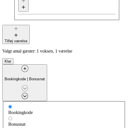
Tilføj værelse
Valgt antal gæster:
1 voksen, 1 værelse
Klar
Bookingkode
|
Bonusnat
Bookingkode
Bonusnat