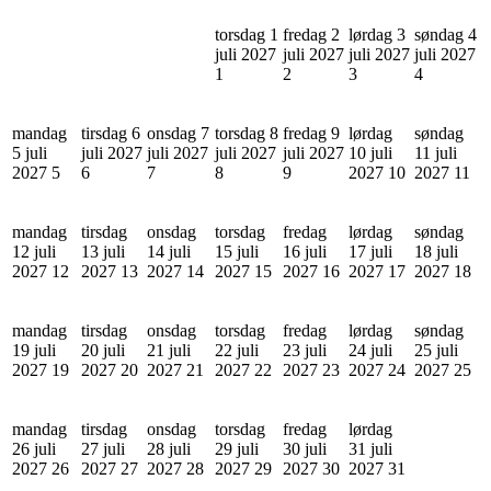
torsdag 1
fredag 2
lørdag 3
søndag 4
juli 2027
juli 2027
juli 2027
juli 2027
1
2
3
4
mandag
tirsdag 6
onsdag 7
torsdag 8
fredag 9
lørdag
søndag
5 juli
juli 2027
juli 2027
juli 2027
juli 2027
10 juli
11 juli
2027
5
6
7
8
9
2027
10
2027
11
mandag
tirsdag
onsdag
torsdag
fredag
lørdag
søndag
12 juli
13 juli
14 juli
15 juli
16 juli
17 juli
18 juli
2027
12
2027
13
2027
14
2027
15
2027
16
2027
17
2027
18
mandag
tirsdag
onsdag
torsdag
fredag
lørdag
søndag
19 juli
20 juli
21 juli
22 juli
23 juli
24 juli
25 juli
2027
19
2027
20
2027
21
2027
22
2027
23
2027
24
2027
25
mandag
tirsdag
onsdag
torsdag
fredag
lørdag
26 juli
27 juli
28 juli
29 juli
30 juli
31 juli
2027
26
2027
27
2027
28
2027
29
2027
30
2027
31