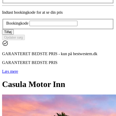
Indtast bookingkode for at se din pris
Bookingkode
Tilføj
Opdater søg
GARANTERET BEDSTE PRIS - kun på bestwestern.dk
GARANTERET BEDSTE PRIS
Læs mere
Casula Motor Inn