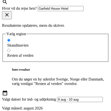
Hvor vil du rejse hen?
Resultaterne opdateres, mens du skriver.
Vælg region
Skandinavien
Resten af verden
Intet resultat
Om du søger en by udenfor Sverige, Norge eller Danmark,
vælg venligst "Resten af verden" ovenfor.
Valgt datoer for ind- og udtjekning
Valgt måned:
august 2026