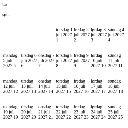
lør.
søn.
torsdag 1
fredag 2
lørdag 3
søndag 4
juli 2027
juli 2027
juli 2027
juli 2027
1
2
3
4
mandag
tirsdag 6
onsdag 7
torsdag 8
fredag 9
lørdag
søndag
5 juli
juli 2027
juli 2027
juli 2027
juli 2027
10 juli
11 juli
2027
5
6
7
8
9
2027
10
2027
11
mandag
tirsdag
onsdag
torsdag
fredag
lørdag
søndag
12 juli
13 juli
14 juli
15 juli
16 juli
17 juli
18 juli
2027
12
2027
13
2027
14
2027
15
2027
16
2027
17
2027
18
mandag
tirsdag
onsdag
torsdag
fredag
lørdag
søndag
19 juli
20 juli
21 juli
22 juli
23 juli
24 juli
25 juli
2027
19
2027
20
2027
21
2027
22
2027
23
2027
24
2027
25