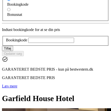
Bookingkode
Bonusnat
Indtast bookingkode for at se din pris
Bookingkode
Tilføj
Opdater søg
GARANTERET BEDSTE PRIS - kun på bestwestern.dk
GARANTERET BEDSTE PRIS
Læs mere
Garfield House Hotel