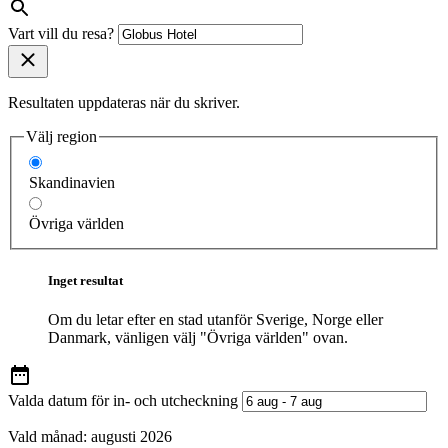
Vart vill du resa?
Resultaten uppdateras när du skriver.
Välj region
Skandinavien
Övriga världen
Inget resultat
Om du letar efter en stad utanför Sverige, Norge eller
Danmark, vänligen välj "Övriga världen" ovan.
Valda datum för in- och utcheckning
Vald månad:
augusti 2026