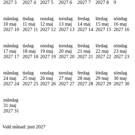
2027
3
2027
4
2027
5
2027
6
2027
7
2027
8
9
måndag
tisdag
onsdag
torsdag
fredag
lördag
söndag
10 maj
11 maj
12 maj
13 maj
14 maj
15 maj
16 maj
2027
10
2027
11
2027
12
2027
13
2027
14
2027
15
2027
16
måndag
tisdag
onsdag
torsdag
fredag
lördag
söndag
17 maj
18 maj
19 maj
20 maj
21 maj
22 maj
23 maj
2027
17
2027
18
2027
19
2027
20
2027
21
2027
22
2027
23
måndag
tisdag
onsdag
torsdag
fredag
lördag
söndag
24 maj
25 maj
26 maj
27 maj
28 maj
29 maj
30 maj
2027
24
2027
25
2027
26
2027
27
2027
28
2027
29
2027
30
måndag
31 maj
2027
31
Vald månad:
juni 2027