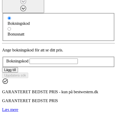
Bokningskod
Bonusnatt
Ange bokningskod för att se ditt pris.
Bokningskod
Lägg till
Uppdatera sök
GARANTERET BEDSTE PRIS - kun på bestwestern.dk
GARANTERET BEDSTE PRIS
Læs mere