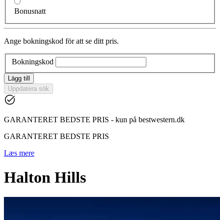
Bonusnatt
Ange bokningskod för att se ditt pris.
Bokningskod
Lägg till
Uppdatera sök
GARANTERET BEDSTE PRIS - kun på bestwestern.dk
GARANTERET BEDSTE PRIS
Læs mere
Halton Hills