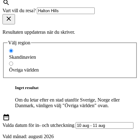
Vart vill du resa?
Resultaten uppdateras när du skriver.
Välj region
Skandinavien
Övriga världen
Inget resultat
Om du letar efter en stad utanför Sverige, Norge eller
Danmark, vänligen välj "Övriga världen" ovan.
Valda datum för in- och utcheckning
Vald månad:
augusti 2026