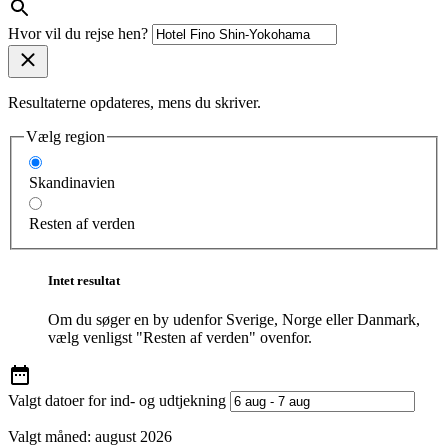
Hvor vil du rejse hen?
Resultaterne opdateres, mens du skriver.
Vælg region
Skandinavien
Resten af verden
Intet resultat
Om du søger en by udenfor Sverige, Norge eller Danmark,
vælg venligst "Resten af verden" ovenfor.
Valgt datoer for ind- og udtjekning
Valgt måned:
august 2026