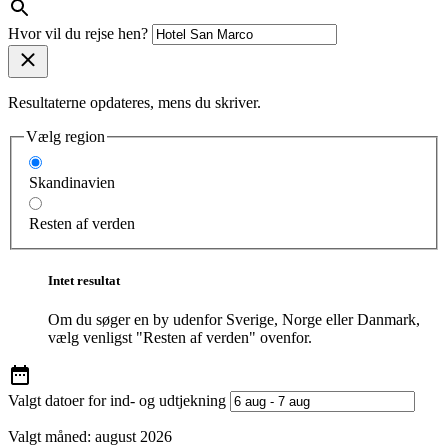
Hvor vil du rejse hen?
Resultaterne opdateres, mens du skriver.
Vælg region
Skandinavien
Resten af verden
Intet resultat
Om du søger en by udenfor Sverige, Norge eller Danmark,
vælg venligst "Resten af verden" ovenfor.
Valgt datoer for ind- og udtjekning
Valgt måned:
august 2026