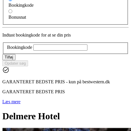
Bookingkode
Bonusnat
Indtast bookingkode for at se din pris
Bookingkode
Tilføj
Opdater søg
GARANTERET BEDSTE PRIS - kun på bestwestern.dk
GARANTERET BEDSTE PRIS
Læs mere
Delmere Hotel