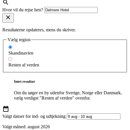
Hvor vil du rejse hen?
Resultaterne opdateres, mens du skriver.
Vælg region
Skandinavien
Resten af verden
Intet resultat
Om du søger en by udenfor Sverige, Norge eller Danmark,
vælg venligst "Resten af verden" ovenfor.
Valgt datoer for ind- og udtjekning
Valgt måned:
august 2026