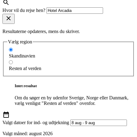
Hvor vil du rejse hen?
Resultaterne opdateres, mens du skriver.
Vælg region
Skandinavien
Resten af verden
Intet resultat
Om du søger en by udenfor Sverige, Norge eller Danmark,
vælg venligst "Resten af verden" ovenfor.
Valgt datoer for ind- og udtjekning
Valgt måned:
august 2026