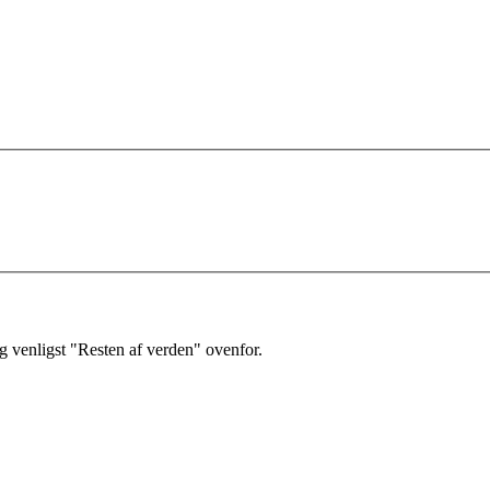
 venligst "Resten af verden" ovenfor.