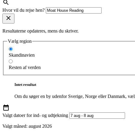
Hvor vil du rejse hen?
Resultaterne opdateres, mens du skriver.
Vælg region
Skandinavien
Resten af verden
Intet resultat
Om du søger en by udenfor Sverige, Norge eller Danmark, vælg
Valgt datoer for ind- og udtjekning
Valgt måned:
august 2026