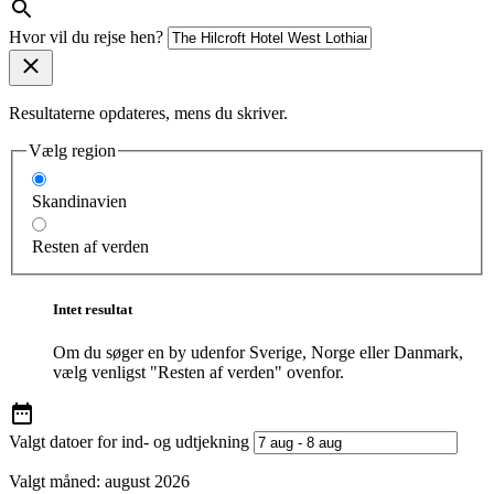
Hvor vil du rejse hen?
Resultaterne opdateres, mens du skriver.
Vælg region
Skandinavien
Resten af verden
Intet resultat
Om du søger en by udenfor Sverige, Norge eller Danmark,
vælg venligst "Resten af verden" ovenfor.
Valgt datoer for ind- og udtjekning
Valgt måned:
august 2026