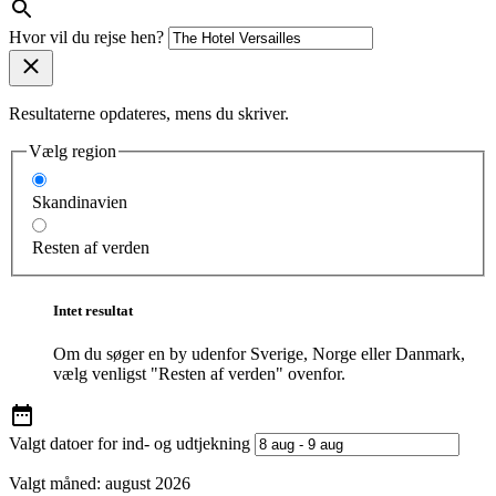
Hvor vil du rejse hen?
Resultaterne opdateres, mens du skriver.
Vælg region
Skandinavien
Resten af verden
Intet resultat
Om du søger en by udenfor Sverige, Norge eller Danmark,
vælg venligst "Resten af verden" ovenfor.
Valgt datoer for ind- og udtjekning
Valgt måned:
august 2026