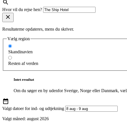
Hvor vil du rejse hen?
Resultaterne opdateres, mens du skriver.
Vælg region
Skandinavien
Resten af verden
Intet resultat
Om du søger en by udenfor Sverige, Norge eller Danmark, vælg
Valgt datoer for ind- og udtjekning
Valgt måned:
august 2026