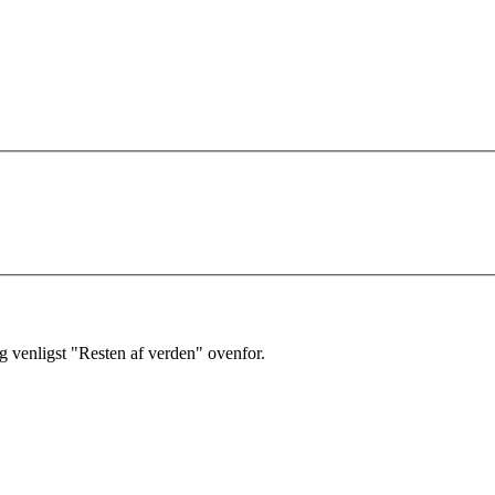
 venligst "Resten af verden" ovenfor.