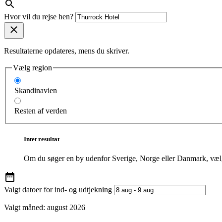
Hvor vil du rejse hen?
Resultaterne opdateres, mens du skriver.
Vælg region
Skandinavien
Resten af verden
Intet resultat
Om du søger en by udenfor Sverige, Norge eller Danmark, vælg
Valgt datoer for ind- og udtjekning
Valgt måned:
august 2026