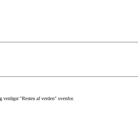
 venligst "Resten af verden" ovenfor.