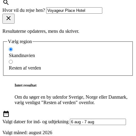
Hvor vil du rejse hen?
Resultaterne opdateres, mens du skriver.
Vælg region
Skandinavien
Resten af verden
Intet resultat
Om du søger en by udenfor Sverige, Norge eller Danmark,
vælg venligst "Resten af verden" ovenfor.
Valgt datoer for ind- og udtjekning
Valgt måned:
august 2026