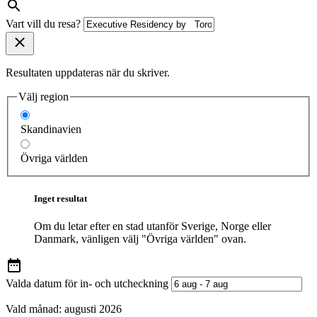
Vart vill du resa?
Resultaten uppdateras när du skriver.
Välj region
Skandinavien
Övriga världen
Inget resultat
Om du letar efter en stad utanför Sverige, Norge eller
Danmark, vänligen välj "Övriga världen" ovan.
Valda datum för in- och utcheckning
Vald månad:
augusti 2026