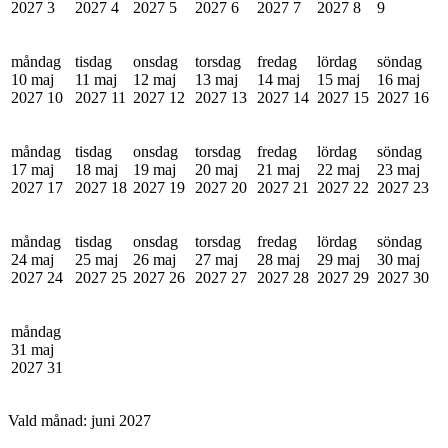
2027
3
2027
4
2027
5
2027
6
2027
7
2027
8
9
måndag
tisdag
onsdag
torsdag
fredag
lördag
söndag
10 maj
11 maj
12 maj
13 maj
14 maj
15 maj
16 maj
2027
10
2027
11
2027
12
2027
13
2027
14
2027
15
2027
16
måndag
tisdag
onsdag
torsdag
fredag
lördag
söndag
17 maj
18 maj
19 maj
20 maj
21 maj
22 maj
23 maj
2027
17
2027
18
2027
19
2027
20
2027
21
2027
22
2027
23
måndag
tisdag
onsdag
torsdag
fredag
lördag
söndag
24 maj
25 maj
26 maj
27 maj
28 maj
29 maj
30 maj
2027
24
2027
25
2027
26
2027
27
2027
28
2027
29
2027
30
måndag
31 maj
2027
31
Vald månad:
juni 2027