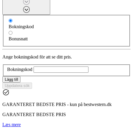
Bokningskod
Bonusnatt
Ange bokningskod för att se ditt pris.
Bokningskod
Lägg till
Uppdatera sök
GARANTERET BEDSTE PRIS - kun på bestwestern.dk
GARANTERET BEDSTE PRIS
Læs mere