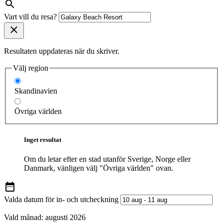
Vart vill du resa?
Resultaten uppdateras när du skriver.
Välj region
Skandinavien
Övriga världen
Inget resultat
Om du letar efter en stad utanför Sverige, Norge eller
Danmark, vänligen välj "Övriga världen" ovan.
Valda datum för in- och utcheckning
Vald månad:
augusti 2026