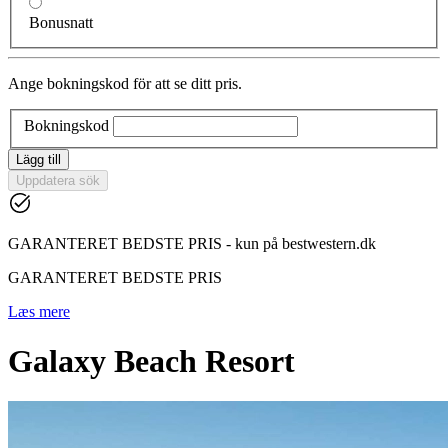
Bonusnatt
Ange bokningskod för att se ditt pris.
Bokningskod
Lägg till
Uppdatera sök
GARANTERET BEDSTE PRIS - kun på bestwestern.dk
GARANTERET BEDSTE PRIS
Læs mere
Galaxy Beach Resort