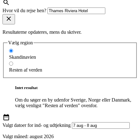
Hvor vil du rejse hen?
Resultaterne opdateres, mens du skriver.
Vælg region
Skandinavien
Resten af verden
Intet resultat
Om du søger en by udenfor Sverige, Norge eller Danmark,
vælg venligst "Resten af verden" ovenfor.
Valgt datoer for ind- og udtjekning
Valgt måned:
august 2026