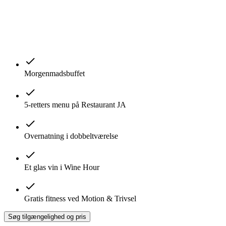
Morgenmadsbuffet
5-retters menu på Restaurant JA
Overnatning i dobbeltværelse
Et glas vin i Wine Hour
Gratis fitness ved Motion & Trivsel
Søg tilgængelighed og pris