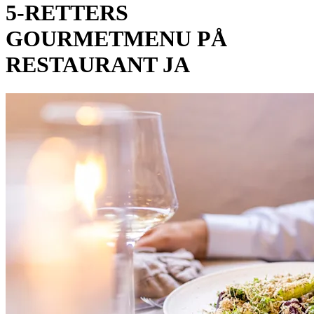
5-RETTERS
GOURMETMENU PÅ
RESTAURANT JA