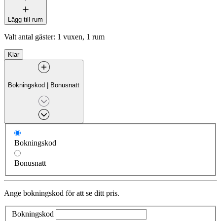
Lägg till rum
Valt antal gäster:
1 vuxen, 1 rum
Klar
Bokningskod
|
Bonusnatt
Bokningskod
Bonusnatt
Ange bokningskod för att se ditt pris.
Bokningskod