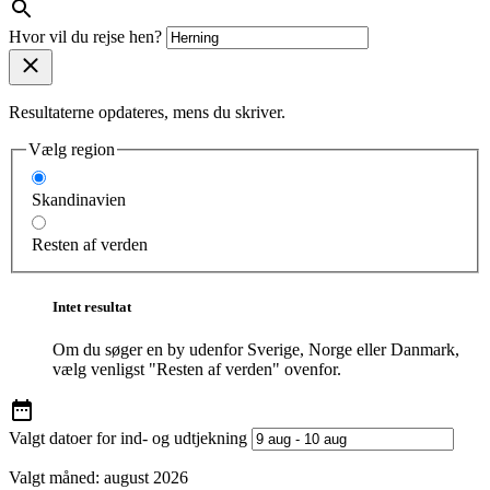
Hvor vil du rejse hen?
Resultaterne opdateres, mens du skriver.
Vælg region
Skandinavien
Resten af verden
Intet resultat
Om du søger en by udenfor Sverige, Norge eller Danmark,
vælg venligst "Resten af verden" ovenfor.
Valgt datoer for ind- og udtjekning
Valgt måned:
august 2026