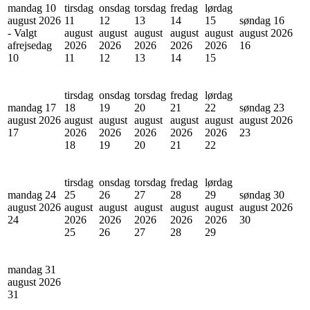
mandag 10
tirsdag
onsdag
torsdag
fredag
lørdag
august 2026
11
12
13
14
15
søndag 16
- Valgt
august
august
august
august
august
august 2026
afrejsedag
2026
2026
2026
2026
2026
16
10
11
12
13
14
15
tirsdag
onsdag
torsdag
fredag
lørdag
mandag 17
18
19
20
21
22
søndag 23
august 2026
august
august
august
august
august
august 2026
17
2026
2026
2026
2026
2026
23
18
19
20
21
22
tirsdag
onsdag
torsdag
fredag
lørdag
mandag 24
25
26
27
28
29
søndag 30
august 2026
august
august
august
august
august
august 2026
24
2026
2026
2026
2026
2026
30
25
26
27
28
29
mandag 31
august 2026
31