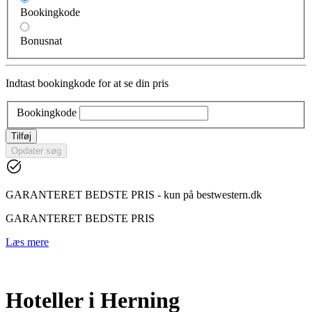
Bookingkode
Bonusnat
Indtast bookingkode for at se din pris
Bookingkode
Tilføj
Opdater søg
GARANTERET BEDSTE PRIS - kun på bestwestern.dk
GARANTERET BEDSTE PRIS
Læs mere
Hoteller i Herning