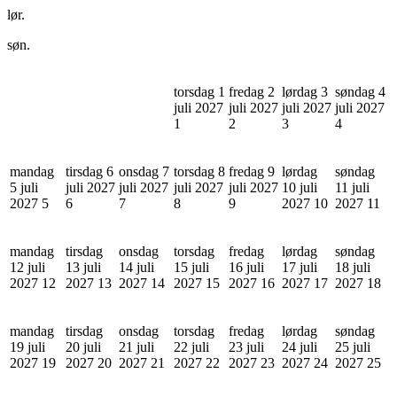
lør.
søn.
torsdag 1
fredag 2
lørdag 3
søndag 4
juli 2027
juli 2027
juli 2027
juli 2027
1
2
3
4
mandag
tirsdag 6
onsdag 7
torsdag 8
fredag 9
lørdag
søndag
5 juli
juli 2027
juli 2027
juli 2027
juli 2027
10 juli
11 juli
2027
5
6
7
8
9
2027
10
2027
11
mandag
tirsdag
onsdag
torsdag
fredag
lørdag
søndag
12 juli
13 juli
14 juli
15 juli
16 juli
17 juli
18 juli
2027
12
2027
13
2027
14
2027
15
2027
16
2027
17
2027
18
mandag
tirsdag
onsdag
torsdag
fredag
lørdag
søndag
19 juli
20 juli
21 juli
22 juli
23 juli
24 juli
25 juli
2027
19
2027
20
2027
21
2027
22
2027
23
2027
24
2027
25