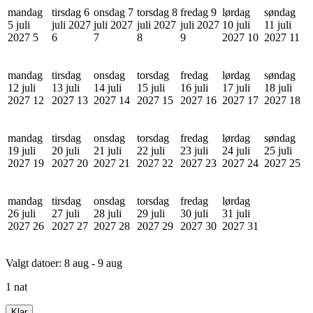
mandag
tirsdag 6
onsdag 7
torsdag 8
fredag 9
lørdag
søndag
5 juli
juli 2027
juli 2027
juli 2027
juli 2027
10 juli
11 juli
2027
5
6
7
8
9
2027
10
2027
11
mandag
tirsdag
onsdag
torsdag
fredag
lørdag
søndag
12 juli
13 juli
14 juli
15 juli
16 juli
17 juli
18 juli
2027
12
2027
13
2027
14
2027
15
2027
16
2027
17
2027
18
mandag
tirsdag
onsdag
torsdag
fredag
lørdag
søndag
19 juli
20 juli
21 juli
22 juli
23 juli
24 juli
25 juli
2027
19
2027
20
2027
21
2027
22
2027
23
2027
24
2027
25
mandag
tirsdag
onsdag
torsdag
fredag
lørdag
26 juli
27 juli
28 juli
29 juli
30 juli
31 juli
2027
26
2027
27
2027
28
2027
29
2027
30
2027
31
Valgt datoer:
8 aug - 9 aug
1 nat
Klar