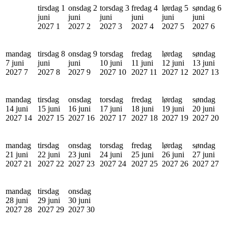
tirsdag 1
onsdag 2
torsdag 3
fredag 4
lørdag 5
søndag 6
juni
juni
juni
juni
juni
juni
2027
1
2027
2
2027
3
2027
4
2027
5
2027
6
mandag
tirsdag 8
onsdag 9
torsdag
fredag
lørdag
søndag
7 juni
juni
juni
10 juni
11 juni
12 juni
13 juni
2027
7
2027
8
2027
9
2027
10
2027
11
2027
12
2027
13
mandag
tirsdag
onsdag
torsdag
fredag
lørdag
søndag
14 juni
15 juni
16 juni
17 juni
18 juni
19 juni
20 juni
2027
14
2027
15
2027
16
2027
17
2027
18
2027
19
2027
20
mandag
tirsdag
onsdag
torsdag
fredag
lørdag
søndag
21 juni
22 juni
23 juni
24 juni
25 juni
26 juni
27 juni
2027
21
2027
22
2027
23
2027
24
2027
25
2027
26
2027
27
mandag
tirsdag
onsdag
28 juni
29 juni
30 juni
2027
28
2027
29
2027
30