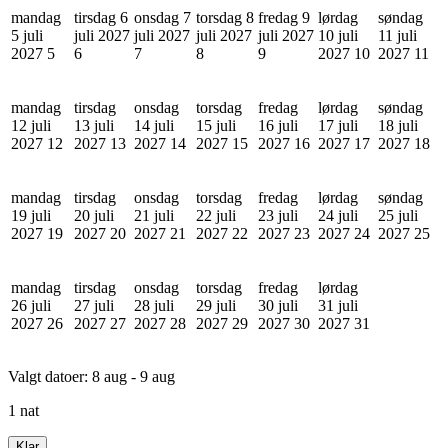
mandag
tirsdag 6
onsdag 7
torsdag 8
fredag 9
lørdag
søndag
5 juli
juli 2027
juli 2027
juli 2027
juli 2027
10 juli
11 juli
2027
5
6
7
8
9
2027
10
2027
11
mandag
tirsdag
onsdag
torsdag
fredag
lørdag
søndag
12 juli
13 juli
14 juli
15 juli
16 juli
17 juli
18 juli
2027
12
2027
13
2027
14
2027
15
2027
16
2027
17
2027
18
mandag
tirsdag
onsdag
torsdag
fredag
lørdag
søndag
19 juli
20 juli
21 juli
22 juli
23 juli
24 juli
25 juli
2027
19
2027
20
2027
21
2027
22
2027
23
2027
24
2027
25
mandag
tirsdag
onsdag
torsdag
fredag
lørdag
26 juli
27 juli
28 juli
29 juli
30 juli
31 juli
2027
26
2027
27
2027
28
2027
29
2027
30
2027
31
Valgt datoer:
8 aug - 9 aug
1 nat
Klar