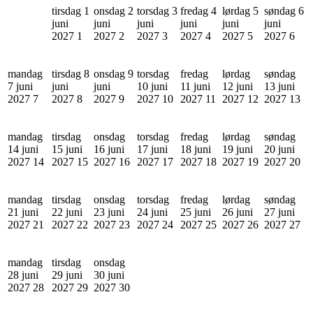
tirsdag 1
onsdag 2
torsdag 3
fredag 4
lørdag 5
søndag 6
juni
juni
juni
juni
juni
juni
2027
1
2027
2
2027
3
2027
4
2027
5
2027
6
mandag
tirsdag 8
onsdag 9
torsdag
fredag
lørdag
søndag
7 juni
juni
juni
10 juni
11 juni
12 juni
13 juni
2027
7
2027
8
2027
9
2027
10
2027
11
2027
12
2027
13
mandag
tirsdag
onsdag
torsdag
fredag
lørdag
søndag
14 juni
15 juni
16 juni
17 juni
18 juni
19 juni
20 juni
2027
14
2027
15
2027
16
2027
17
2027
18
2027
19
2027
20
mandag
tirsdag
onsdag
torsdag
fredag
lørdag
søndag
21 juni
22 juni
23 juni
24 juni
25 juni
26 juni
27 juni
2027
21
2027
22
2027
23
2027
24
2027
25
2027
26
2027
27
mandag
tirsdag
onsdag
28 juni
29 juni
30 juni
2027
28
2027
29
2027
30