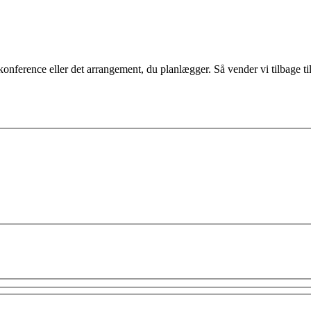
ference eller det arrangement, du planlægger. Så vender vi tilbage til 