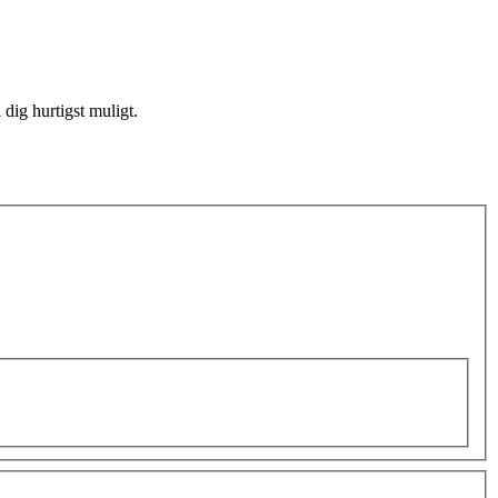
dig hurtigst muligt.