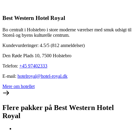
Best Western Hotel Royal
Bo centralt i Holstebro i store moderne værelser med smuk udsigt til
Storeå og byens kulturelle centrum.
Kundevurderinger: 4.5/5
(812 anmeldelser)
Den Røde Plads 10, 7500 Holstebro
Telefon
:
+45 97402333
E-mail
:
hotelroyal@hotel-royal.dk
Mere om hotellet
Flere pakker på Best Western Hotel
Royal