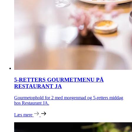
5-RETTERS GOURMETMENU PÅ
RESTAURANT JA
Gourmetophold for 2 med morgenmad og 5-retters middag
hos Restaurant JA.
Læs mere