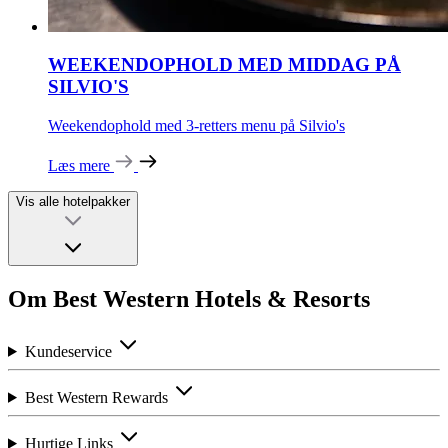
WEEKENDOPHOLD MED MIDDAG PÅ
SILVIO'S
Weekendophold med 3-retters menu på Silvio's
Læs mere
Vis alle hotelpakker
Om Best Western Hotels & Resorts
Kundeservice
Best Western Rewards
Hurtige Links