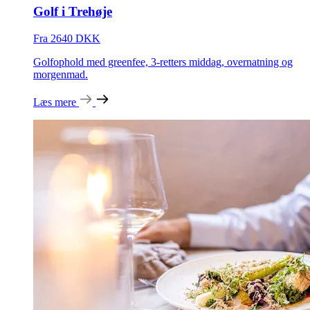
Golf i Trehøje
Fra 2640 DKK
Golfophold med greenfee, 3-retters middag, overnatning og
morgenmad.
Læs mere