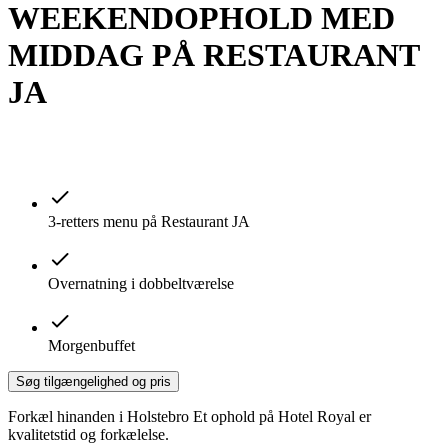
WEEKENDOPHOLD MED
MIDDAG PÅ RESTAURANT
JA
3-retters menu på Restaurant JA
Overnatning i dobbeltværelse
Morgenbuffet
Søg tilgængelighed og pris
Forkæl hinanden i Holstebro Et ophold på Hotel Royal er
kvalitetstid og forkælelse.