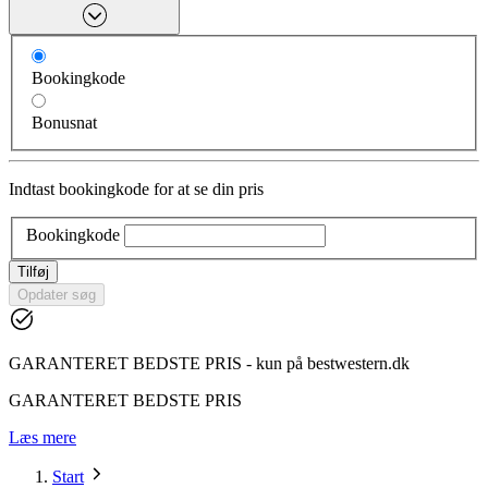
Bookingkode
Bonusnat
Indtast bookingkode for at se din pris
Bookingkode
Tilføj
Opdater søg
GARANTERET BEDSTE PRIS - kun på bestwestern.dk
GARANTERET BEDSTE PRIS
Læs mere
Start