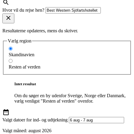
Hvor vil du rejse hen?
Resultaterne opdateres, mens du skriver.
Vælg region
Skandinavien
Resten af verden
Intet resultat
Om du søger en by udenfor Sverige, Norge eller Danmark,
vælg venligst "Resten af verden" ovenfor.
Valgt datoer for ind- og udtjekning
Valgt måned:
august 2026