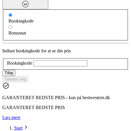
Bookingkode
Bonusnat
Indtast bookingkode for at se din pris
Bookingkode
Tilføj
Opdater søg
GARANTERET BEDSTE PRIS - kun på bestwestern.dk
GARANTERET BEDSTE PRIS
Læs mere
Start