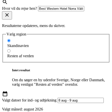
Hvor vil du rejse hen?
Resultaterne opdateres, mens du skriver.
Vælg region
Skandinavien
Resten af verden
Intet resultat
Om du søger en by udenfor Sverige, Norge eller Danmark,
vælg venligst "Resten af verden" ovenfor.
Valgt datoer for ind- og udtjekning
Valgt måned:
august 2026