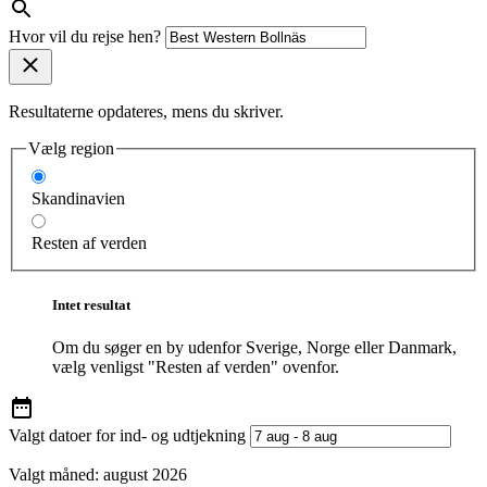
Hvor vil du rejse hen?
Resultaterne opdateres, mens du skriver.
Vælg region
Skandinavien
Resten af verden
Intet resultat
Om du søger en by udenfor Sverige, Norge eller Danmark,
vælg venligst "Resten af verden" ovenfor.
Valgt datoer for ind- og udtjekning
Valgt måned:
august 2026