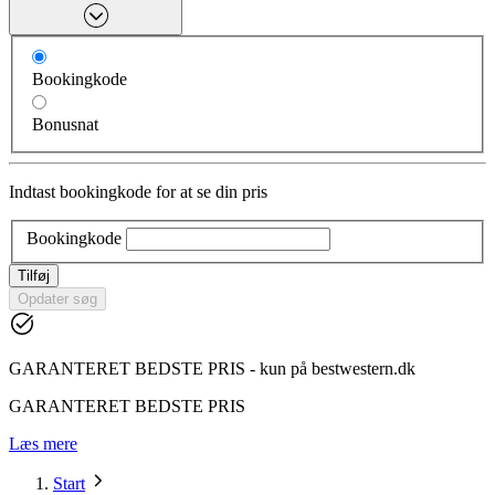
Bookingkode
Bonusnat
Indtast bookingkode for at se din pris
Bookingkode
Tilføj
Opdater søg
GARANTERET BEDSTE PRIS - kun på bestwestern.dk
GARANTERET BEDSTE PRIS
Læs mere
Start