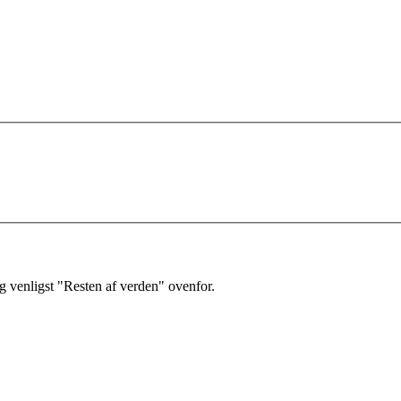
 venligst "Resten af verden" ovenfor.