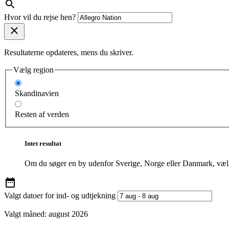
Hvor vil du rejse hen?
Resultaterne opdateres, mens du skriver.
Vælg region
Skandinavien
Resten af verden
Intet resultat
Om du søger en by udenfor Sverige, Norge eller Danmark, vælg
Valgt datoer for ind- og udtjekning
Valgt måned:
august 2026