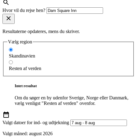
Hvor vil du rejse hen?
Resultaterne opdateres, mens du skriver.
Vælg region
Skandinavien
Resten af verden
Intet resultat
Om du søger en by udenfor Sverige, Norge eller Danmark,
vælg venligst "Resten af verden" ovenfor.
Valgt datoer for ind- og udtjekning
Valgt måned:
august 2026