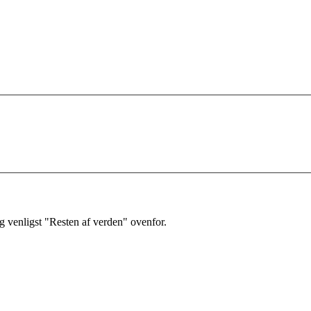
 venligst "Resten af verden" ovenfor.