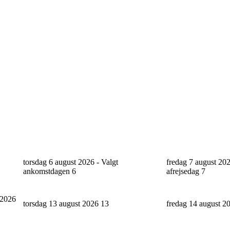
torsdag 6 august 2026 - Valgt
fredag 7 august 202
ankomstdagen
6
afrejsedag
7
 2026
torsdag 13 august 2026
13
fredag 14 august 