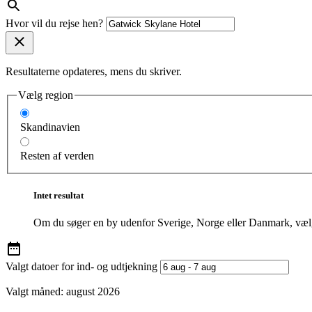
Hvor vil du rejse hen?
Resultaterne opdateres, mens du skriver.
Vælg region
Skandinavien
Resten af verden
Intet resultat
Om du søger en by udenfor Sverige, Norge eller Danmark, vælg
Valgt datoer for ind- og udtjekning
Valgt måned:
august 2026