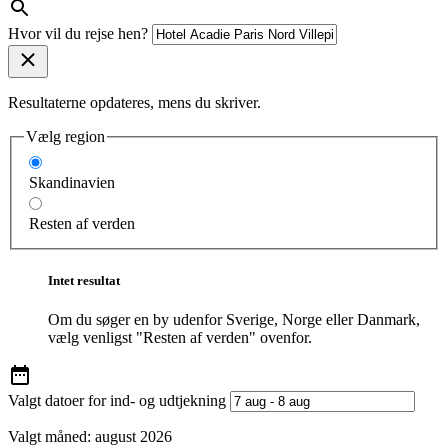
Hvor vil du rejse hen?
Resultaterne opdateres, mens du skriver.
Vælg region
Skandinavien
Resten af verden
Intet resultat
Om du søger en by udenfor Sverige, Norge eller Danmark,
vælg venligst "Resten af verden" ovenfor.
Valgt datoer for ind- og udtjekning
Valgt måned:
august 2026