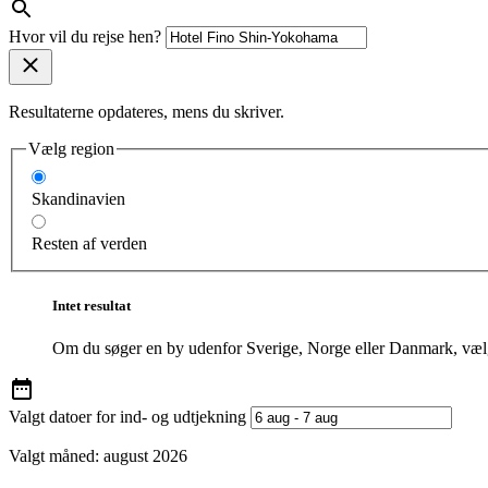
Hvor vil du rejse hen?
Resultaterne opdateres, mens du skriver.
Vælg region
Skandinavien
Resten af verden
Intet resultat
Om du søger en by udenfor Sverige, Norge eller Danmark, vælg
Valgt datoer for ind- og udtjekning
Valgt måned:
august 2026