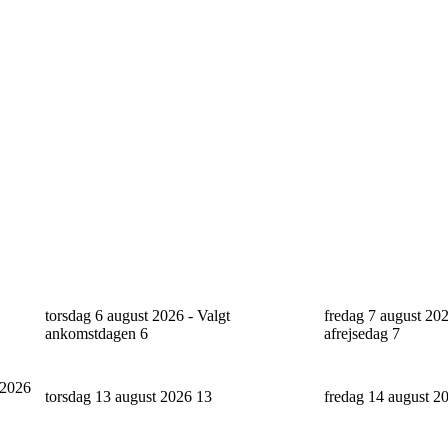
torsdag 6 august 2026 - Valgt
fredag 7 august 202
ankomstdagen
6
afrejsedag
7
 2026
torsdag 13 august 2026
13
fredag 14 august 