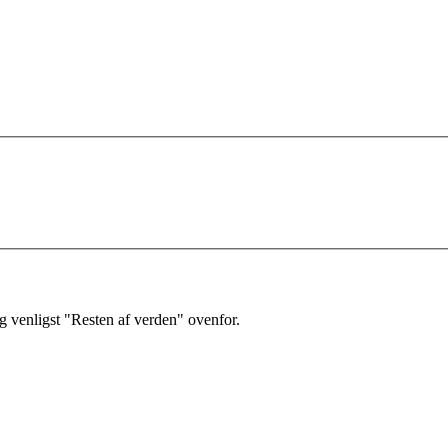
 venligst "Resten af verden" ovenfor.