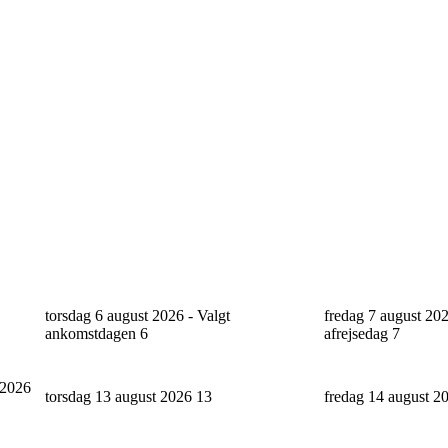
torsdag 6 august 2026 - Valgt
fredag 7 august 202
ankomstdagen
6
afrejsedag
7
 2026
torsdag 13 august 2026
13
fredag 14 august 