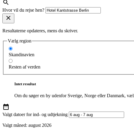
Hvor vil du rejse hen?
Resultaterne opdateres, mens du skriver.
Vælg region
Skandinavien
Resten af verden
Intet resultat
Om du søger en by udenfor Sverige, Norge eller Danmark, vælg
Valgt datoer for ind- og udtjekning
Valgt måned:
august 2026