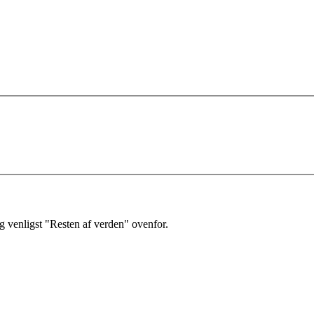
 venligst "Resten af verden" ovenfor.