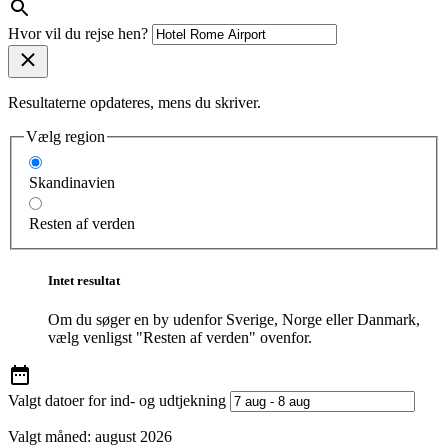
Hvor vil du rejse hen?
Resultaterne opdateres, mens du skriver.
Vælg region
Skandinavien
Resten af verden
Intet resultat
Om du søger en by udenfor Sverige, Norge eller Danmark,
vælg venligst "Resten af verden" ovenfor.
Valgt datoer for ind- og udtjekning
Valgt måned:
august 2026