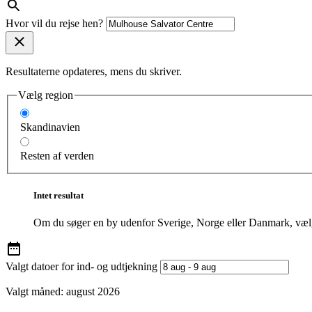
Hvor vil du rejse hen?
Resultaterne opdateres, mens du skriver.
Vælg region
Skandinavien
Resten af verden
Intet resultat
Om du søger en by udenfor Sverige, Norge eller Danmark, vælg
Valgt datoer for ind- og udtjekning
Valgt måned:
august 2026