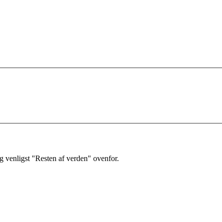
 venligst "Resten af verden" ovenfor.