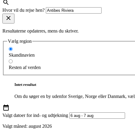
Hvor vil du rejse hen?
Resultaterne opdateres, mens du skriver.
Vælg region
Skandinavien
Resten af verden
Intet resultat
Om du søger en by udenfor Sverige, Norge eller Danmark, vælg
Valgt datoer for ind- og udtjekning
Valgt måned:
august 2026