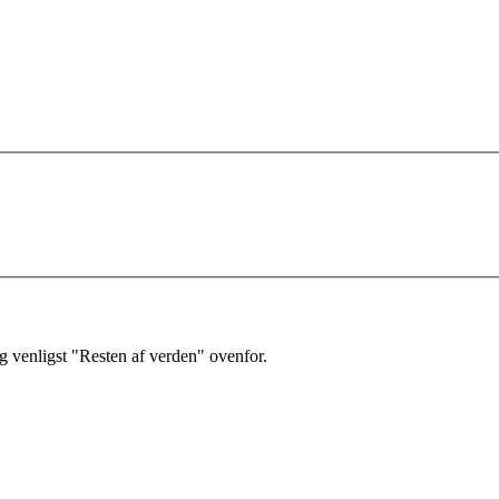
 venligst "Resten af verden" ovenfor.