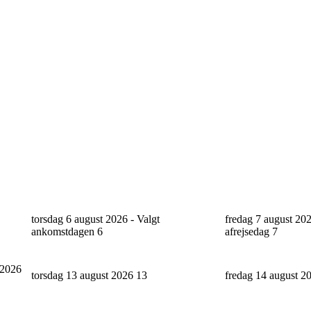
torsdag 6 august 2026 - Valgt
fredag 7 august 202
ankomstdagen
6
afrejsedag
7
 2026
torsdag 13 august 2026
13
fredag 14 august 