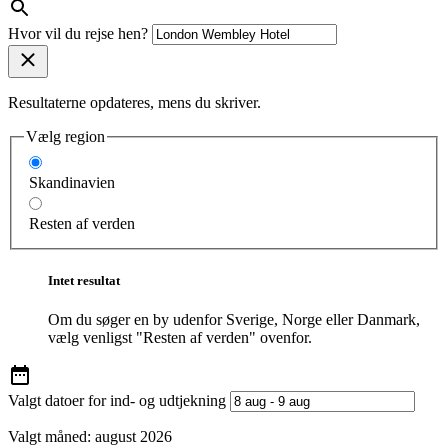
Hvor vil du rejse hen?
Resultaterne opdateres, mens du skriver.
Vælg region
Skandinavien
Resten af verden
Intet resultat
Om du søger en by udenfor Sverige, Norge eller Danmark,
vælg venligst "Resten af verden" ovenfor.
Valgt datoer for ind- og udtjekning
Valgt måned:
august 2026