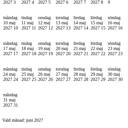
2027
3
2027
4
2027
5
2027
6
2027
7
2027
8
9
måndag
tisdag
onsdag
torsdag
fredag
lördag
söndag
10 maj
11 maj
12 maj
13 maj
14 maj
15 maj
16 maj
2027
10
2027
11
2027
12
2027
13
2027
14
2027
15
2027
16
måndag
tisdag
onsdag
torsdag
fredag
lördag
söndag
17 maj
18 maj
19 maj
20 maj
21 maj
22 maj
23 maj
2027
17
2027
18
2027
19
2027
20
2027
21
2027
22
2027
23
måndag
tisdag
onsdag
torsdag
fredag
lördag
söndag
24 maj
25 maj
26 maj
27 maj
28 maj
29 maj
30 maj
2027
24
2027
25
2027
26
2027
27
2027
28
2027
29
2027
30
måndag
31 maj
2027
31
Vald månad:
juni 2027