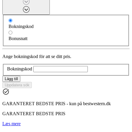
Bokningskod
Bonusnatt
Ange bokningskod för att se ditt pris.
Bokningskod
Lägg till
Uppdatera sök
GARANTERET BEDSTE PRIS - kun på bestwestern.dk
GARANTERET BEDSTE PRIS
Læs mere