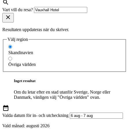
Vart vill du resa?
Resultaten uppdateras när du skriver.
Välj region
Skandinavien
Övriga världen
Inget resultat
Om du letar efter en stad utanför Sverige, Norge eller
Danmark, vänligen välj "Övriga världen" ovan.
Valda datum för in- och utcheckning
Vald månad:
augusti 2026