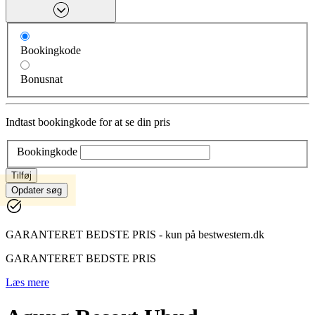
Bookingkode
Bonusnat
Indtast bookingkode for at se din pris
Bookingkode
Tilføj
Opdater søg
GARANTERET BEDSTE PRIS - kun på bestwestern.dk
GARANTERET BEDSTE PRIS
Læs mere