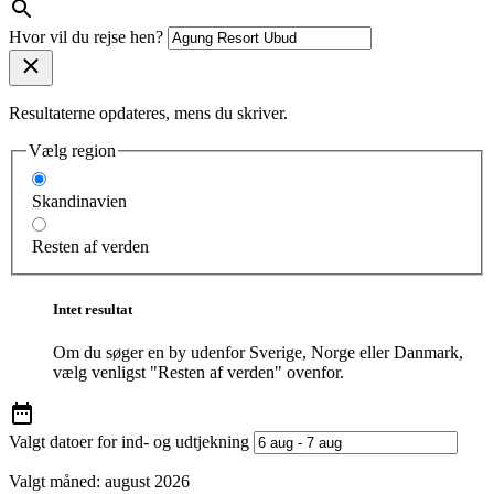
Hvor vil du rejse hen?
Resultaterne opdateres, mens du skriver.
Vælg region
Skandinavien
Resten af verden
Intet resultat
Om du søger en by udenfor Sverige, Norge eller Danmark,
vælg venligst "Resten af verden" ovenfor.
Valgt datoer for ind- og udtjekning
Valgt måned:
august 2026