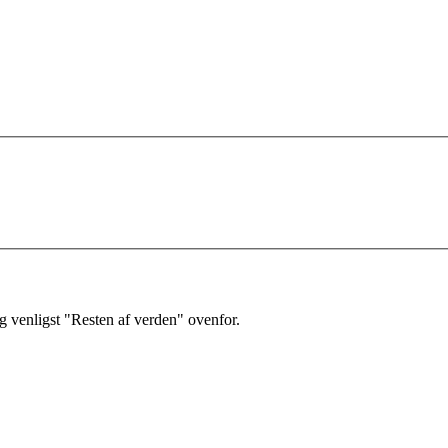
 venligst "Resten af verden" ovenfor.