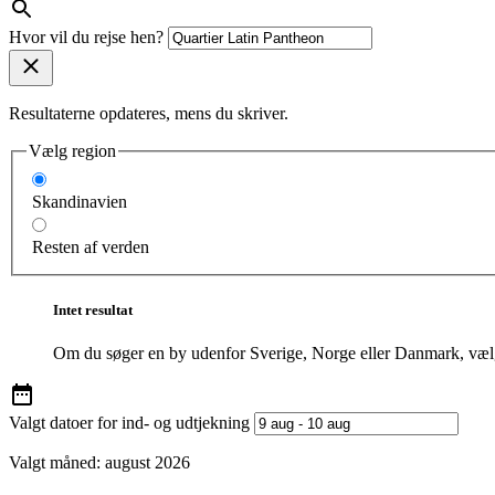
Hvor vil du rejse hen?
Resultaterne opdateres, mens du skriver.
Vælg region
Skandinavien
Resten af verden
Intet resultat
Om du søger en by udenfor Sverige, Norge eller Danmark, vælg
Valgt datoer for ind- og udtjekning
Valgt måned:
august 2026