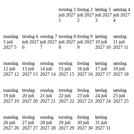
torsdag 1
fredag 2
lørdag 3
søndag 4
juli 2027
juli 2027
juli 2027
juli 2027
1
2
3
4
mandag
tirsdag 6
onsdag 7
torsdag 8
fredag 9
lørdag
søndag
5 juli
juli 2027
juli 2027
juli 2027
juli 2027
10 juli
11 juli
2027
5
6
7
8
9
2027
10
2027
11
mandag
tirsdag
onsdag
torsdag
fredag
lørdag
søndag
12 juli
13 juli
14 juli
15 juli
16 juli
17 juli
18 juli
2027
12
2027
13
2027
14
2027
15
2027
16
2027
17
2027
18
mandag
tirsdag
onsdag
torsdag
fredag
lørdag
søndag
19 juli
20 juli
21 juli
22 juli
23 juli
24 juli
25 juli
2027
19
2027
20
2027
21
2027
22
2027
23
2027
24
2027
25
mandag
tirsdag
onsdag
torsdag
fredag
lørdag
26 juli
27 juli
28 juli
29 juli
30 juli
31 juli
2027
26
2027
27
2027
28
2027
29
2027
30
2027
31