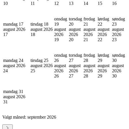
10
11
12
13
14
15
16
onsdag
torsdag
fredag
lørdag
søndag
mandag 17
tirsdag 18
19
20
21
22
23
august 2026
august 2026
august
august
august
august
august
17
18
2026
2026
2026
2026
2026
19
20
21
22
23
onsdag
torsdag
fredag
lørdag
søndag
mandag 24
tirsdag 25
26
27
28
29
30
august 2026
august 2026
august
august
august
august
august
24
25
2026
2026
2026
2026
2026
26
27
28
29
30
mandag 31
august 2026
31
Valgt måned:
september 2026