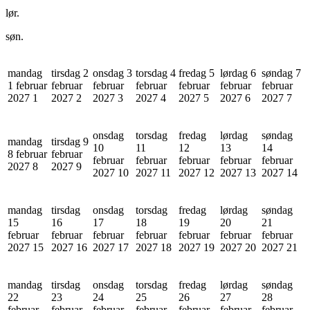
lør.
søn.
mandag
tirsdag 2
onsdag 3
torsdag 4
fredag 5
lørdag 6
søndag 7
1 februar
februar
februar
februar
februar
februar
februar
2027
1
2027
2
2027
3
2027
4
2027
5
2027
6
2027
7
onsdag
torsdag
fredag
lørdag
søndag
mandag
tirsdag 9
10
11
12
13
14
8 februar
februar
februar
februar
februar
februar
februar
2027
8
2027
9
2027
10
2027
11
2027
12
2027
13
2027
14
mandag
tirsdag
onsdag
torsdag
fredag
lørdag
søndag
15
16
17
18
19
20
21
februar
februar
februar
februar
februar
februar
februar
2027
15
2027
16
2027
17
2027
18
2027
19
2027
20
2027
21
mandag
tirsdag
onsdag
torsdag
fredag
lørdag
søndag
22
23
24
25
26
27
28
februar
februar
februar
februar
februar
februar
februar