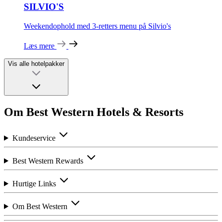
SILVIO'S
Weekendophold med 3-retters menu på Silvio's
Læs mere
Vis alle hotelpakker
Om Best Western Hotels & Resorts
Kundeservice
Best Western Rewards
Hurtige Links
Om Best Western