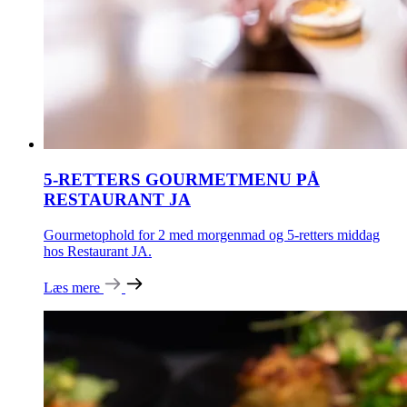
5-RETTERS GOURMETMENU PÅ
RESTAURANT JA
Gourmetophold for 2 med morgenmad og 5-retters middag
hos Restaurant JA.
Læs mere