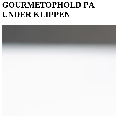
GOURMETOPHOLD PÅ
UNDER KLIPPEN