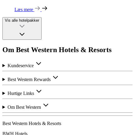
Læs mere
Vis alle hotelpakker
Om Best Western Hotels & Resorts
Kundeservice
Best Western Rewards
Hurtige Links
Om Best Western
Best Western Hotels & Resorts
BWH Hotels