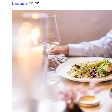
Læs mere