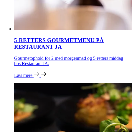
5-RETTERS GOURMETMENU PÅ
RESTAURANT JA
Gourmetophold for 2 med morgenmad og 5-retters middag
hos Restaurant JA.
Læs mere