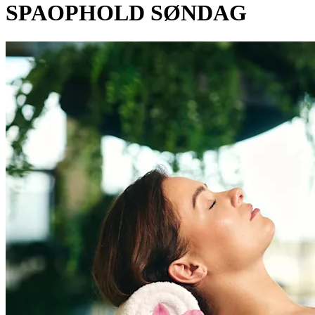
SPAOPHOLD SØNDAG