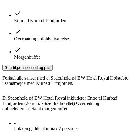
Entre til Kurbad Limfjorden
Overnatning i dobbeltværelse
Morgenbuffet
Søg tilgængelighed og pris
Forkæl alle sanser med et Spaophold på BW Hotel Royal Holstebro
i samarbejde med Kurbad Limfjorden.
Et Spaophold på BW Hotel Royal inkluderer Entre til Kurbad
Limfjorden (20 min. kørsel fra hotellet) Overnatning i
dobbeltværelse Samt morgenbuffet.
•
Pakken gælder for max 2 personer