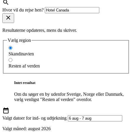
Hvor vil du rejse hen?
Resultaterne opdateres, mens du skriver.
Vælg region
Skandinavien
Resten af verden
Intet resultat
Om du søger en by udenfor Sverige, Norge eller Danmark,
vælg venligst "Resten af verden" ovenfor.
Valgt datoer for ind- og udtjekning
Valgt måned:
august 2026