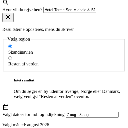
Hvor vil du rejse hen?
Resultaterne opdateres, mens du skriver.
Vælg region
Skandinavien
Resten af verden
Intet resultat
Om du søger en by udenfor Sverige, Norge eller Danmark,
vælg venligst "Resten af verden" ovenfor.
Valgt datoer for ind- og udtjekning
Valgt måned:
august 2026