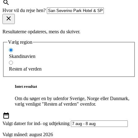
Hvor vil du rejse hen?
Resultaterne opdateres, mens du skriver.
Vælg region
Skandinavien
Resten af verden
Intet resultat
Om du søger en by udenfor Sverige, Norge eller Danmark,
vælg venligst "Resten af verden" ovenfor.
Valgt datoer for ind- og udtjekning
Valgt måned:
august 2026