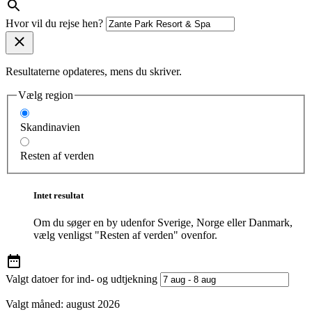
Hvor vil du rejse hen?
Resultaterne opdateres, mens du skriver.
Vælg region
Skandinavien
Resten af verden
Intet resultat
Om du søger en by udenfor Sverige, Norge eller Danmark,
vælg venligst "Resten af verden" ovenfor.
Valgt datoer for ind- og udtjekning
Valgt måned:
august 2026