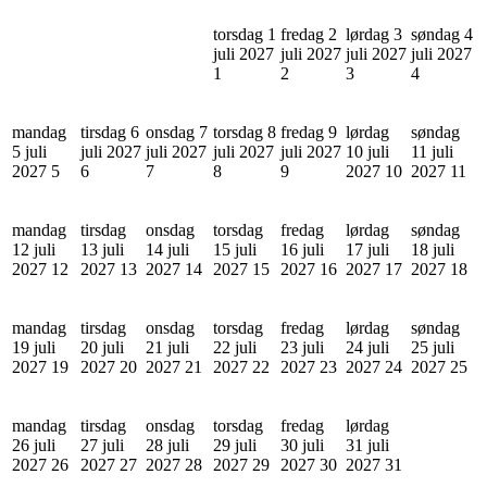
torsdag 1
fredag 2
lørdag 3
søndag 4
juli 2027
juli 2027
juli 2027
juli 2027
1
2
3
4
mandag
tirsdag 6
onsdag 7
torsdag 8
fredag 9
lørdag
søndag
5 juli
juli 2027
juli 2027
juli 2027
juli 2027
10 juli
11 juli
2027
5
6
7
8
9
2027
10
2027
11
mandag
tirsdag
onsdag
torsdag
fredag
lørdag
søndag
12 juli
13 juli
14 juli
15 juli
16 juli
17 juli
18 juli
2027
12
2027
13
2027
14
2027
15
2027
16
2027
17
2027
18
mandag
tirsdag
onsdag
torsdag
fredag
lørdag
søndag
19 juli
20 juli
21 juli
22 juli
23 juli
24 juli
25 juli
2027
19
2027
20
2027
21
2027
22
2027
23
2027
24
2027
25
mandag
tirsdag
onsdag
torsdag
fredag
lørdag
26 juli
27 juli
28 juli
29 juli
30 juli
31 juli
2027
26
2027
27
2027
28
2027
29
2027
30
2027
31