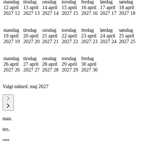
mandag
tirsdag
onsdag
torsdag
fredag
lørdag
søndag
12 april
13 april
14 april
15 april
16 april
17 april
18 april
2027
12
2027
13
2027
14
2027
15
2027
16
2027
17
2027
18
mandag
tirsdag
onsdag
torsdag
fredag
lørdag
søndag
19 april
20 april
21 april
22 april
23 april
24 april
25 april
2027
19
2027
20
2027
21
2027
22
2027
23
2027
24
2027
25
mandag
tirsdag
onsdag
torsdag
fredag
26 april
27 april
28 april
29 april
30 april
2027
26
2027
27
2027
28
2027
29
2027
30
Valgt måned:
maj 2027
man.
tirs.
ons.