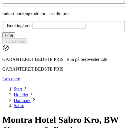
Indtast bookingkode for at se din pris
Bookingkode
Tilføj
Opdater søg
GARANTERET BEDSTE PRIS - kun på bestwestern.dk
GARANTERET BEDSTE PRIS
Læs mere
Start
Hoteller
Danmark
Sabro
Montra Hotel Sabro Kro, BW