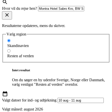
Hvor vil du rejse hen?
Resultaterne opdateres, mens du skriver.
Vælg region
Skandinavien
Resten af verden
Intet resultat
Om du søger en by udenfor Sverige, Norge eller Danmark,
vælg venligst "Resten af verden" ovenfor.
Valgt datoer for ind- og udtjekning
Valgt måned:
august 2026