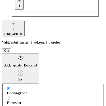
Tilføj værelse
Valgt antal gæster:
1 voksen, 1 værelse
Klar
Bookingkode
|
Bonusnat
Bookingkode
Bonusnat